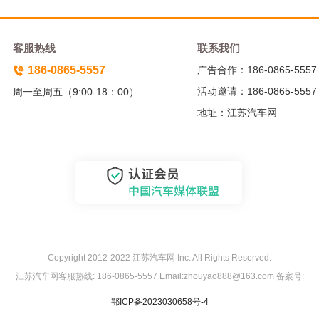
客服热线
联系我们
186-0865-5557
广告合作：186-0865-5557
活动邀请：186-0865-5557
周一至周五（9:00-18：00）
地址：江苏汽车网
Copyright 2012-2022 江苏汽车网 Inc. All Rights Reserved.
江苏汽车网客服热线: 186-0865-5557 Email:zhouyao888@163.com 备案号:
鄂ICP备2023030658号-4