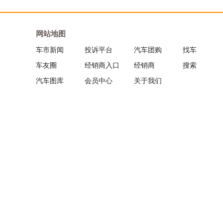
网站地图
车市新闻
投诉平台
汽车团购
找车
车友圈
经销商入口
经销商
搜索
汽车图库
会员中心
关于我们