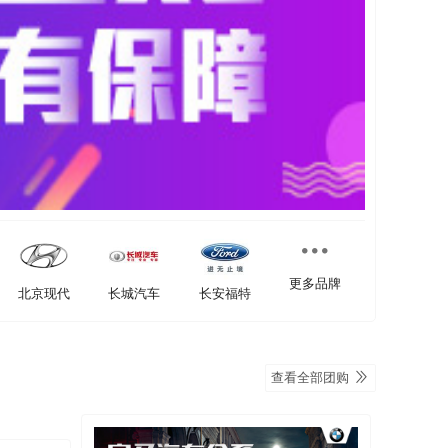
更多品牌
北京现代
长城汽车
长安福特
查看全部团购