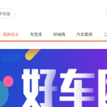
手机版
团购报名
车型库
经销商
汽车图库