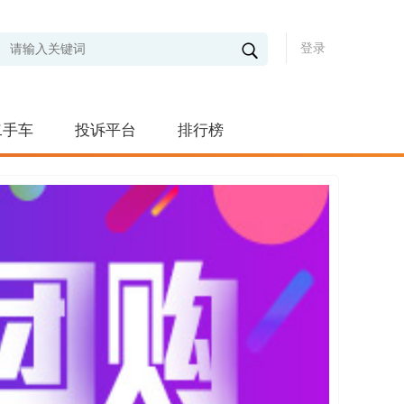
登录
二手车
投诉平台
排行榜